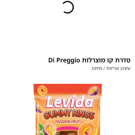
Di Preggio סדרת קו מוצרלות
עיצוב אריזות / מיתוג