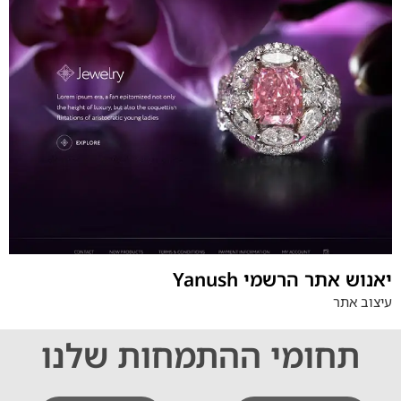
Yanush יאנוש אתר הרשמי
עיצוב אתר
תחומי ההתמחות שלנו