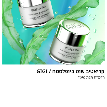
GIGI / קריאטיב שוט ביופלסמה
הדמיית תלת מימד