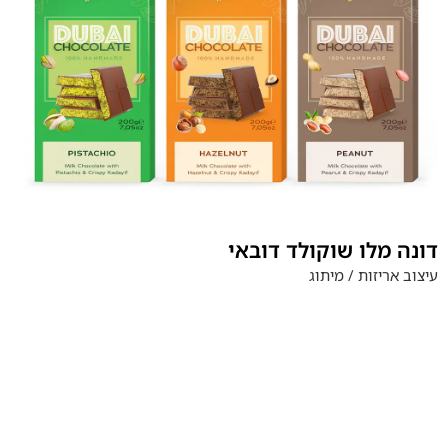
דונה מלו שוקולד דובאי
עיצוב אריזות / מיתוג