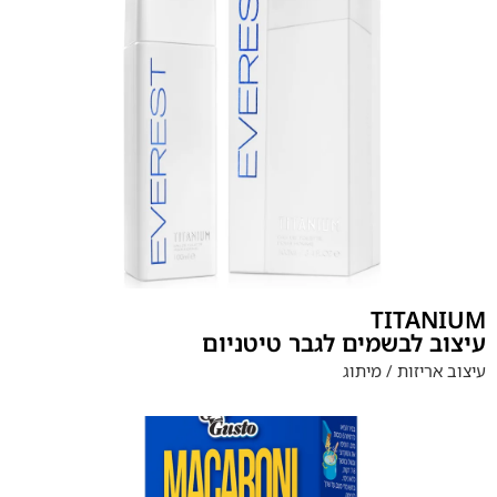
TITANIUM
עיצוב לבשמים לגבר טיטניום
עיצוב אריזות / מיתוג