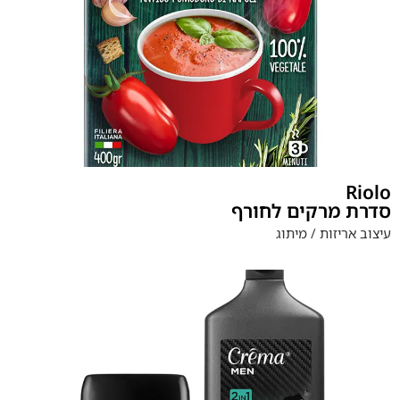
Riolo
סדרת מרקים לחורף
עיצוב אריזות / מיתוג