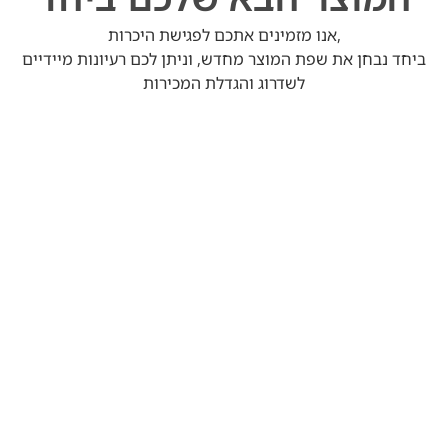
אנו מזמינים אתכם לפגישת היכרות,
ביחד נבחן את שפת המוצר מחדש, וניתן לכם רעיונות מיידיים
לשדרוג והגדלת המכירות