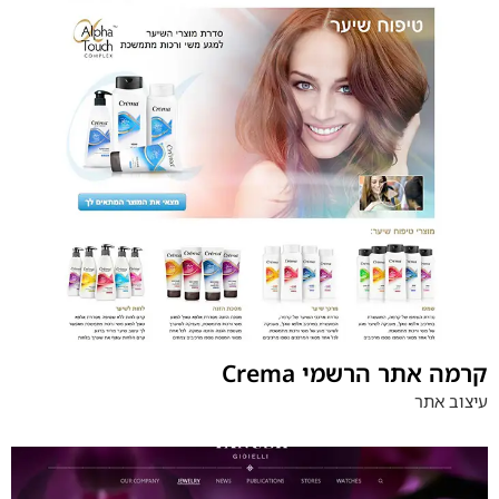
Crema קרמה אתר הרשמי
עיצוב אתר