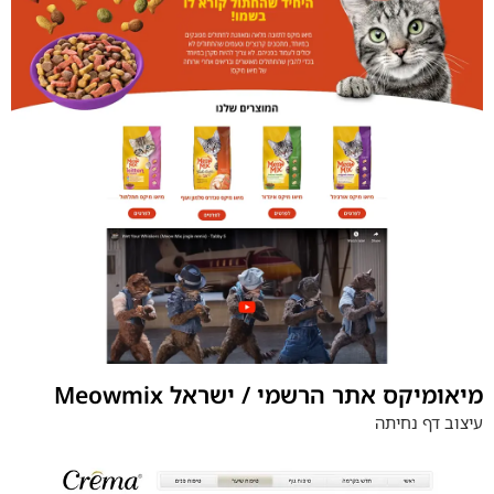
Meowmix מיאומיקס אתר הרשמי / ישראל
עיצוב דף נחיתה