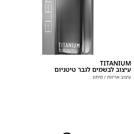
TITANIUM
עיצוב לבשמים לגבר טיטניום
עיצוב אריזות / מיתוג