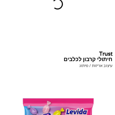
Trust
חיתולי קרבון לכלבים
עיצוב אריזות / מיתוג