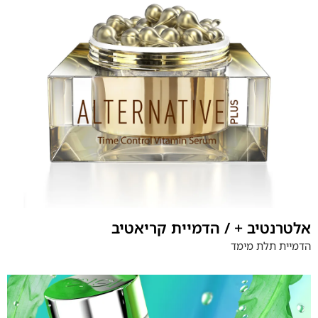
אלטרנטיב + / הדמיית קריאטיב
הדמיית תלת מימד