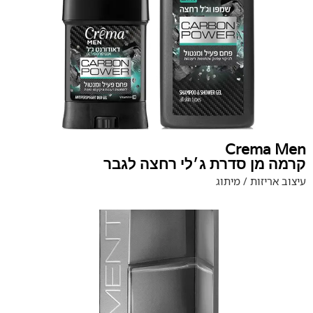
Crema Men
קרמה מן סדרת ג׳לי רחצה לגבר
עיצוב אריזות / מיתוג