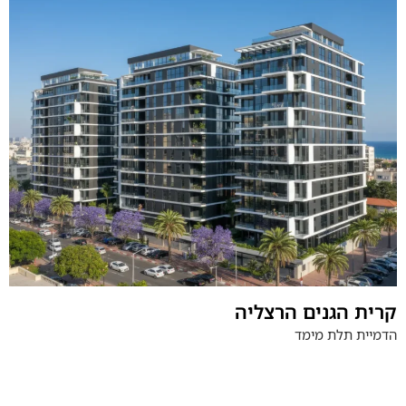
קרית הגנים הרצליה
הדמיית תלת מימד